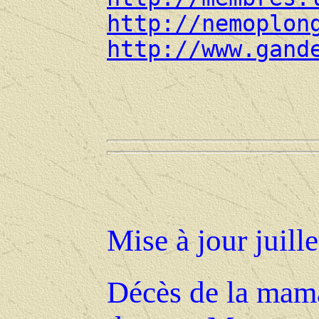
http://nemoplon
http://www.gand
Mise à jour juill
Décès de la mama