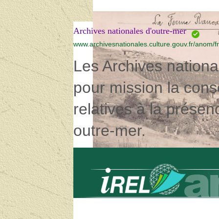
Archives nationales d'outre-mer
www.archivesnationales.culture.gouv.fr/anom/fr
Les Archives nationa
pour mission la cons
relatives à la présen
outre-mer.