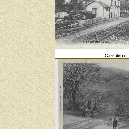
Gare ainsenn