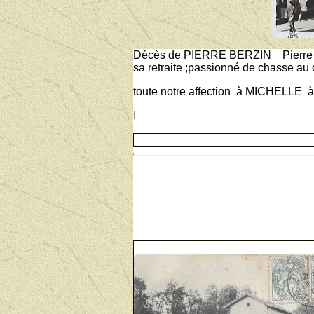
Décès de PIERRE BERZIN Pierre était
sa retraite ;passionné de chasse au
toute notre affection à MICHELLE à 
I